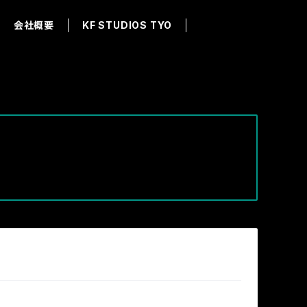
会社概要
KF STUDIOS TYO