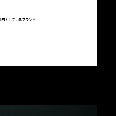
目的としているブランド