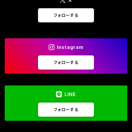
X
seat
フォローする
aero disk/turbo fan
Instagram
フォローする
LINE
フォローする