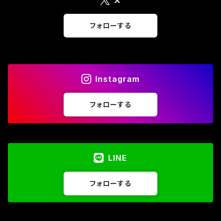
X
seat
フォローする
aero disk/turbo fan
Instagram
フォローする
LINE
フォローする