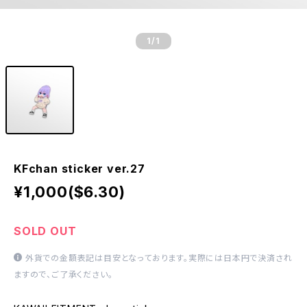
1
/1
KFchan sticker ver.27
¥1,000($6.30)
SOLD OUT
外貨での金額表記は目安となっております。実際には日本円で決済され
ますので、ご了承ください。