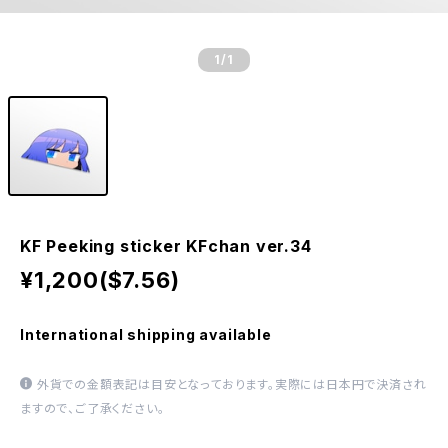
1
/1
KF Peeking sticker KFchan ver.34
¥1,200($7.56)
International shipping available
外貨での金額表記は目安となっております。実際には日本円で決済され
ますので、ご了承ください。