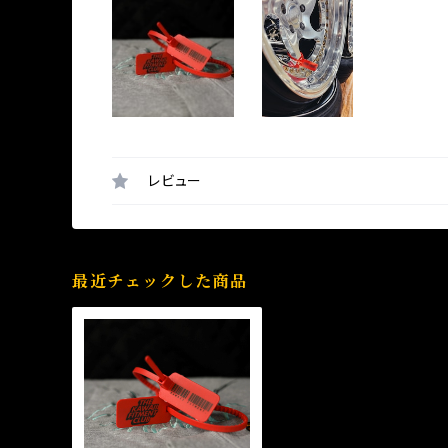
レビュー
最近チェックした商品